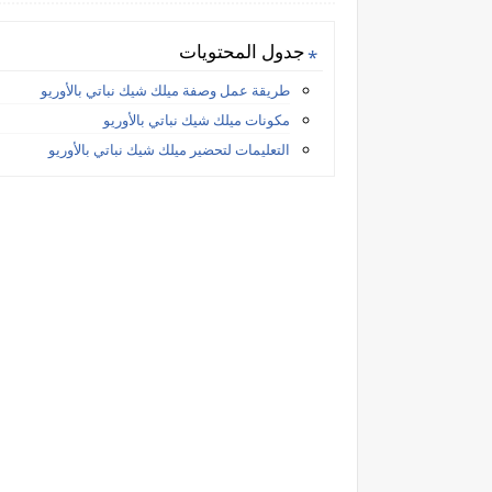
جدول المحتويات
طريقة عمل وصفة ميلك شيك نباتي بالأوريو
مكونات ميلك شيك نباتي بالأوريو
التعليمات لتحضير ميلك شيك نباتي بالأوريو