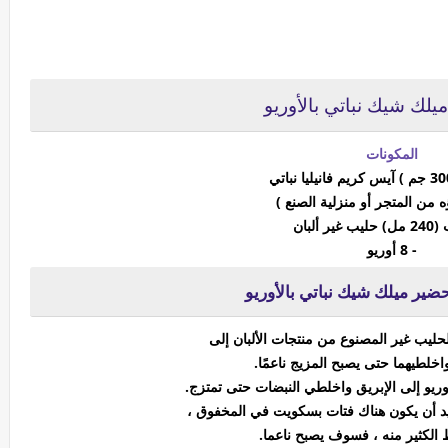
يلك شيك نباتي بالأوريو
المكونات
 من المتجر أو منزلية الصنع )
- 8 أوريو
حضير ميلك شيك نباتي بالأوريو
حليب غير المصنوع من منتجات الألبان إلى
اخلطيهما حتى يصبح المزيج ناعمًا.
يد أن يكون هناك فتات بسكويت في المخفوق ،
الكثير منه ، فسوف يصبح ناعما.