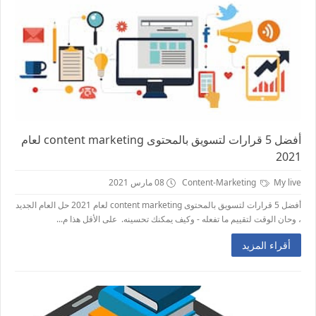
أفضل 5 قرارات لتسويق بالمحتوى content marketing لعام
2021
My live
Content-Marketing
08 مارس 2021
أفضل 5 قرارات لتسويق بالمحتوى content marketing لعام 2021 حل العام الجديد
، وحان الوقت لتقييم ما تفعله - وكيف يمكنك تحسينه. على الأقل هذا م...
أقراء المزيد