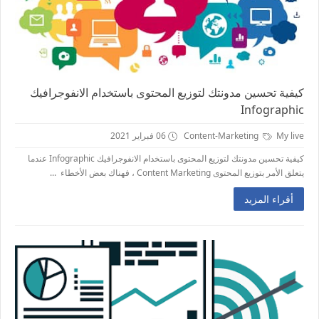
كيفية تحسين مدونتك لتوزيع المحتوى باستخدام الانفوجرافيك
Infographic
My live
Content-Marketing
06 فبراير 2021
كيفية تحسين مدونتك لتوزيع المحتوى باستخدام الانفوجرافيك Infographic عندما
يتعلق الأمر بتوزيع المحتوى Content Marketing ، فهناك بعض الأخطاء ...
أقراء المزيد