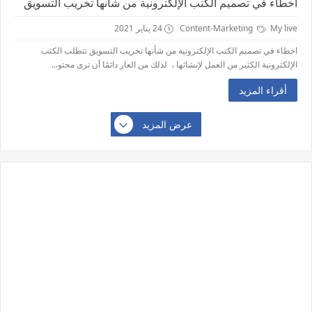
اخطاء في تصميم الكتب الإلكترونية من شأنها تخريب التسويق
My live
Content-Marketing
24 يناير 2021
اخطاء في تصميم الكتب الإلكترونية من شأنها تخريب التسويق تتطلب الكتب
الإلكترونية الكثير من العمل لإنشائها ، لذلك من العار دائمًا أن ترى محتو...
أقراء المزيد
عرض المزيد