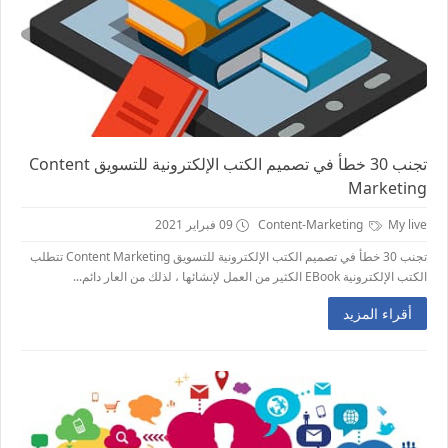
تجنب 30 خطأ في تصميم الكتب الإلكترونية للتسويق Content
Marketing
My live
Content-Marketing
09 فبراير 2021
تجنب 30 خطأ في تصميم الكتب الإلكترونية للتسويق Content Marketing تتطلب
الكتب الإلكترونية EBook الكثير من العمل لإنشائها ، لذلك من العار دائم...
أقراء المزيد