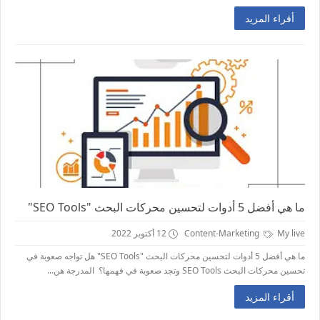
أقراء المزيد
ما هي أفضل 5 أدوات لتحسين محركات البحث "SEO Tools"
My live
Content-Marketing
12 أكتوبر 2022
ما هي أفضل 5 أدوات لتحسين محركات البحث "SEO Tools" هل تواجه صعوبة في
تحسين محركات البحث SEO Tools وتجد صعوبة في فهمها؟ المدرجة هن...
أقراء المزيد