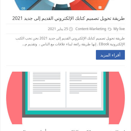
طريقة تحويل تصميم كتابك الإلكتروني القديم إلى جديد 2021
My live
Content-Marketing
25 يناير 2021
طريقة تحويل تصميم كتابك الإلكتروني القديم إلى جديد 2021 نحن نحب الكتب
الإلكترونية EBook . إنها طريقة رائعة لبناء علاقات مع الناس ، وتقديم م...
أقراء المزيد