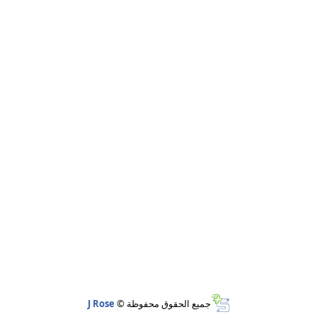
جميع الحقوق محفوظة ©
J Rose