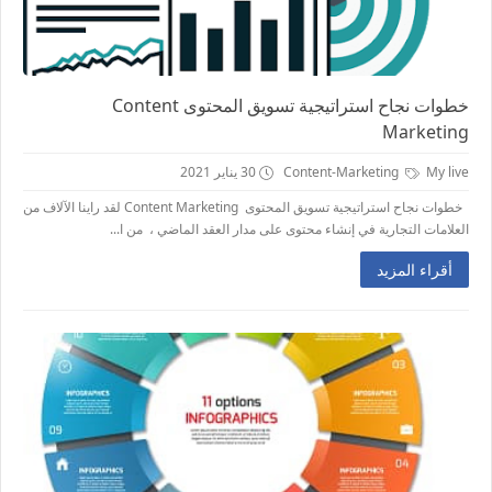
خطوات نجاح استراتيجية تسويق المحتوى Content
Marketing
My live
Content-Marketing
30 يناير 2021
خطوات نجاح استراتيجية تسويق المحتوى Content Marketing لقد راينا الآلاف من
العلامات التجارية في إنشاء محتوى على مدار العقد الماضي ، من ا...
أقراء المزيد