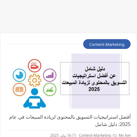
Content-Marketing
أفضل استراتيجيات التسويق بالمحتوى لزيادة المبيعات في عام
2025: دليل شامل
My live
Content-Marketing
16 يناير 2025