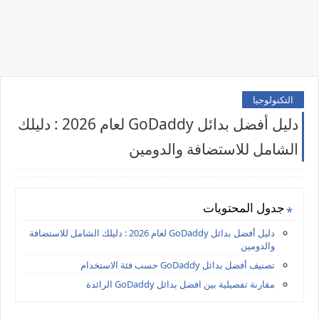
التكنولوجيا
دليل أفضل بدائل GoDaddy لعام 2026 : دليلك
الشامل للاستضافة والدومين
جدول المحتويات
دليل أفضل بدائل GoDaddy لعام 2026 : دليلك الشامل للاستضافة
والدومين
تصنيف أفضل بدائل GoDaddy حسب فئة الاستخدام
مقارنة تفصيلية بين افضل بدائل GoDaddy الرائدة