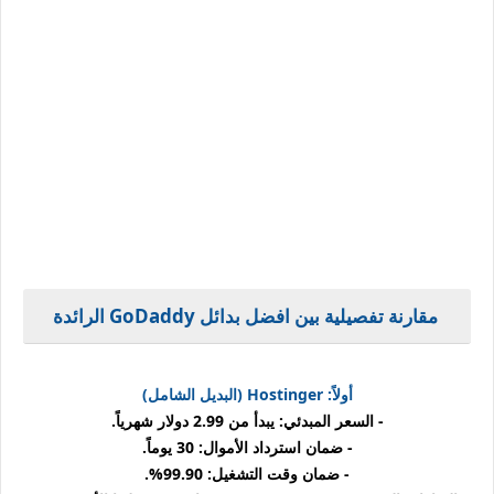
مقارنة تفصيلية بين افضل بدائل GoDaddy
الرائدة
أولاً: Hostinger (البديل الشامل)
- السعر المبدئي: يبدأ من 2.99 دولار شهرياً.
- ضمان استرداد الأموال: 30 يوماً.
- ضمان وقت التشغيل: 99.90%.