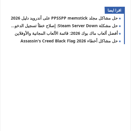
اقرا ايضا
حل مشاكل مجلد PPSSPP memstick على أندرويد دليل 2026
حل مشكلة Steam Server Down: إصلاح خطأ تسجيل الدخول 2026
أفضل ألعاب ماك بوك 2026: قائمة الألعاب المجانية والأوفلاين
حل مشاكل أخطاء Assassin's Creed Black Flag 2026