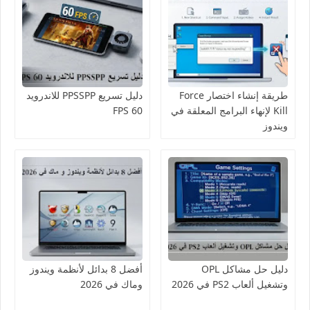
طريقة إنشاء اختصار Force
دليل تسريع PPSSPP للاندرويد
Kill لإنهاء البرامج المعلقة في
60 FPS
ويندوز
دليل حل مشاكل OPL
أفضل 8 بدائل لأنظمة ويندوز
وتشغيل ألعاب PS2 في 2026
وماك في 2026