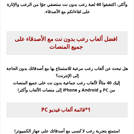
وأكثر،
اكتشفوا 40 لعبة رعب بدون نت ستضفي جوًا من الرعب والإثارة
على لقاءاتكم مع الأصدقاء.
افضل ألعاب رعب بدون نت مع الأصدقاء
على
جميع المنصات
هل تبحث عن ألعاب رعب مرعبة للاستمتاع بها مع أصدقائك بدون الحاجة
إلى الإنترنت؟
إليك 40 مثالًا لألعاب رعب جماعية بدون نت على جميع المنصات
من PC و Android و iPhone إلى منصات الألعاب وأكثر!
1*قائمة
ألعاب فيديو
PC
استمتع بتجربة رعب لا تُنسى مع أصدقائك على جهاز الكمبيوتر!