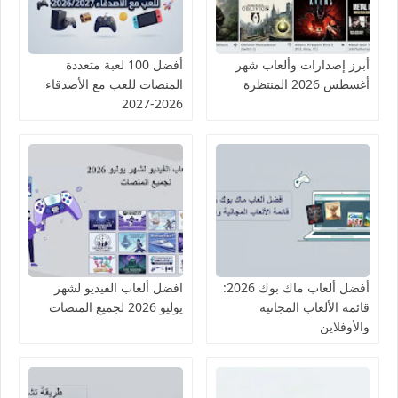
أبرز إصدارات وألعاب شهر
أفضل 100 لعبة متعددة
أغسطس 2026 المنتظرة
المنصات للعب مع الأصدقاء
2026-2027
أفضل ألعاب ماك بوك 2026:
افضل ألعاب الفيديو لشهر
قائمة الألعاب المجانية
يوليو 2026 لجميع المنصات
والأوفلاين