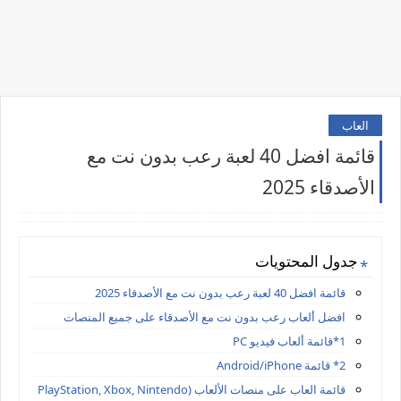
العاب
قائمة افضل 40 لعبة رعب بدون نت مع
الأصدقاء 2025
جدول المحتويات
قائمة افضل 40 لعبة رعب بدون نت مع الأصدقاء 2025
افضل ألعاب رعب بدون نت مع الأصدقاء على جميع المنصات
1*قائمة ألعاب فيديو PC
2* قائمة Android/iPhone
قائمة العاب على منصات الألعاب (PlayStation, Xbox, Nintendo