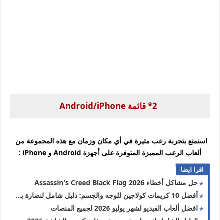
2* قائمة Android/iPhone
استمتع بتجربة رعب مثيرة في أي مكان وزمان مع هذه المجموعة من
ألعاب الرعب المميزة المتوفرة على أجهزة Android و iPhone :
اقرا ايضا
حل مشاكل أخطاء Assassin's Creed Black Flag 2026
أفضل 10 كريمات كولاجين للوجه والجسم: دليل شامل لنضارة بشرتك 2026
افضل ألعاب الفيديو لشهر يوليو 2026 لجميع المنصات