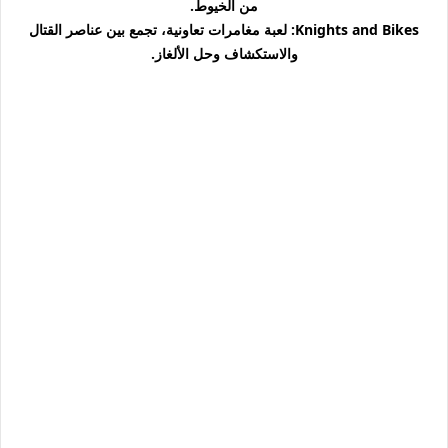
من الخيوط.
Knights and Bikes: لعبة مغامرات تعاونية، تجمع بين عناصر القتال
والاستكشاف وحل الألغاز.