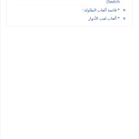
Switch)
* قائمة ألعاب الطاولة :
* ألعاب لعب الأدوار