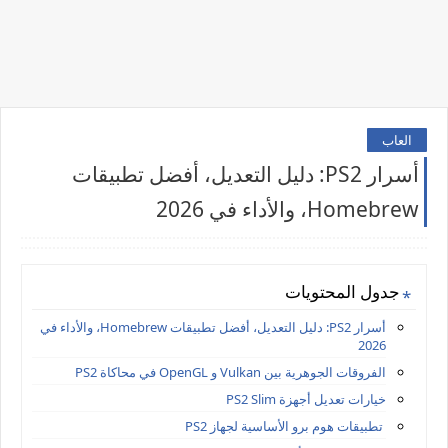
العاب
أسرار PS2: دليل التعديل، أفضل تطبيقات
Homebrew، والأداء في 2026
جدول المحتويات
أسرار PS2: دليل التعديل، أفضل تطبيقات Homebrew، والأداء في
2026
الفروقات الجوهرية بين Vulkan و OpenGL في محاكاة PS2
خيارات تعديل أجهزة PS2 Slim
تطبيقات هوم برو الأساسية لجهاز PS2