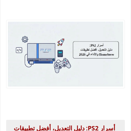
أسرار PS2: دليل التعديل، أفضل تطبيقات