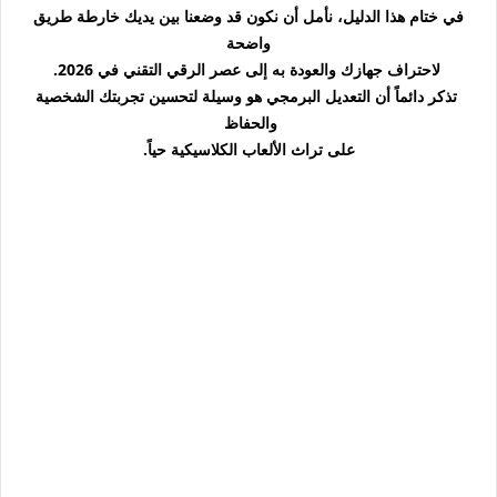
في ختام هذا الدليل، نأمل أن نكون قد وضعنا بين يديك خارطة طريق
واضحة
لاحتراف جهازك والعودة به إلى عصر الرقي التقني في 2026.
تذكر دائماً أن التعديل البرمجي هو وسيلة لتحسين تجربتك الشخصية
والحفاظ
على تراث الألعاب الكلاسيكية حياً.