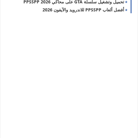
تحميل وتشغيل سلسلة GTA على محاكي PPSSPP 2026
أفضل ألعاب PPSSPP للاندرويد والآيفون 2026