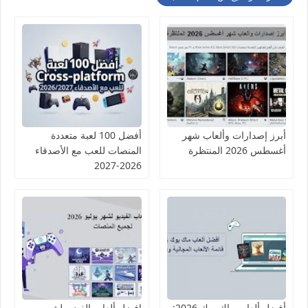
أبرز إصدارات وألعاب شهر
أفضل 100 لعبة متعددة
أغسطس 2026 المنتظرة
المنصات للعب مع الأصدقاء
2026-2027
أفضل ألعاب ماك بوك 2026:
افضل ألعاب الفيديو لشهر