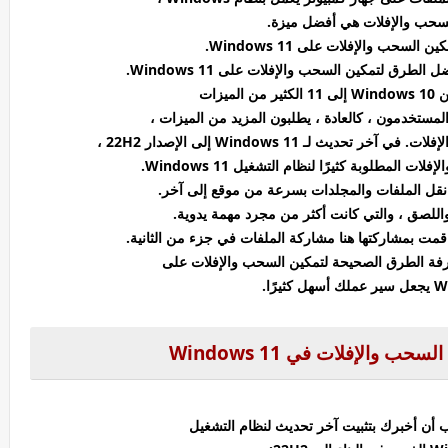
سحب والإفلات هي أفضل ميزة.
السحب والإفلات على Windows 11.
رق لتمكين السحب والإفلات على Windows 11.
ميزات
لمستخدمون ، كالعادة ، يطلبون المزيد من الميزات ،
ث لـ Windows 11 إلى الإصدار 22H2 ،
قل الملفات والمجلدات بسرعة من موقع إلى آخر.
اللصق ، والتي كانت أكثر من مجرد مهمة يدوية.
قمت بمشاركتها هنا مشاركة الملفات في جزء من الثانية.
 معرفة الطرق الصحيحة لتمكين السحب والإفلات على
 والإفلات في Windows 11
 أن أخبرك بتثبيت آخر تحديث لنظام التشغيل