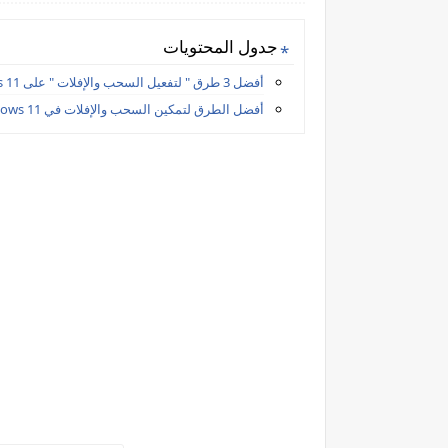
جدول المحتويات
أفضل 3 طرق " لتفعيل السحب والإفلات " على windows 11
أفضل الطرق لتمكين السحب والإفلات في Windows 11