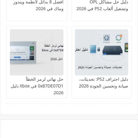
دليل حل مشاكل OPL
أفضل 8 بدائل لأنظمة ويندوز
وتشغيل ألعاب PS2 في 2026
وماك في 2026
دليل احتراف PS2: تحديثات،
حل نهائي لرمز الخطأ
صيانة وتحسين الجودة 2026
0x87DE07D1 في Xbox دليل
2026