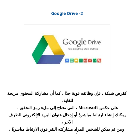
Google Drive
2-
كقرص شبكة ، فإن وظائفه قوية جدًا ، كما أن مشاركة المحتوى مريحة
للغاية.
على عكس Microsoft ، التي تحتاج إلى ملء رمز التحقق ،
يمكنك إنشاء ارتباط مباشرةً أو إدخال عنوان البريد الإلكتروني للطرف
الآخر ،
ومن ثم يمكن للشخص المراد مشاركته النقر فوق الارتباط مباشرةً ،