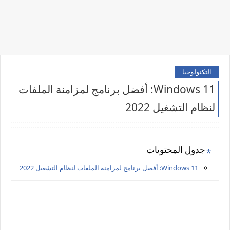
التكنولوجيا
Windows 11: أفضل برنامج لمزامنة الملفات
لنظام التشغيل 2022
جدول المحتويات
Windows 11: أفضل برنامج لمزامنة الملفات لنظام التشغيل 2022