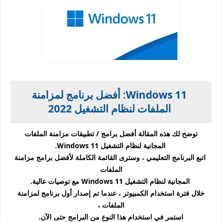
Windows 11: أفضل برنامج لمزامنة
الملفات لنظام التشغيل 2022
توضح لك هذه المقالة أفضل برامج / تطبيقات مزامنة الملفات
المجانية لنظام التشغيل Windows 11.
اتبع البرنامج التعليمي ، وسترى القائمة الكاملة لأفضل برامج مزامنة
الملفات
المجانية لنظام التشغيل Windows 11 مع توصيات عالية.
خلال فترة استخدام الكمبيوتر ، عندما تم إصدار أول برنامج لمزامنة
الملفات ،
استمر في استخدام هذا النوع من البرامج حتى الآن.