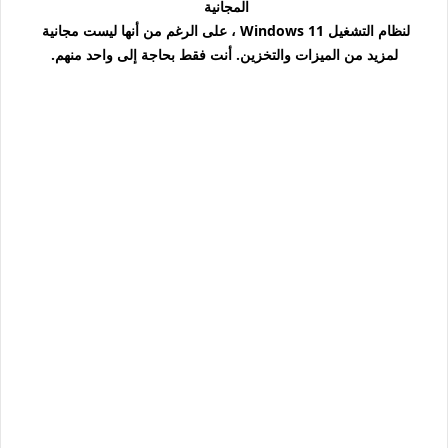
المجانية
لنظام التشغيل Windows 11 ، على الرغم من أنها ليست مجانية
لمزيد من الميزات والتخزين. أنت فقط بحاجة إلى واحد منهم.