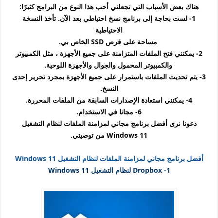
هناك بعض الأسباب التي تجعلني أحب هذا النوع من البرامج كثيرًا:
1- لست بحاجة إلى برنامج نسخ احتياطي بعد الآن. تأخذ النسخة
الاحتياطية
مساحة على قرص SSD الخاص بي.
2- يمكنني فتح الملفات المتزامنة على جميع الأجهزة ، مثل الكمبيوتر
والكمبيوتر المحمول والجوال والأجهزة اللوحية.
3- يتم تحديث الملفات باستمرار على جميع الأجهزة بمجرد تحرير إحدى
النسخ.
4- يمكنني استعادة الإصدارات السابقة من الملفات المحررة.
6- مجانا في الاستخدام.
دعونا نرى أفضل برنامج مجاني لمزامنة الملفات لنظام التشغيل
Windows 11 من توصيتي.
أفضل برنامج مجاني لمزامنة الملفات لنظام التشغيل Windows 11
1- Dropbox لنظام التشغيل Windows 11