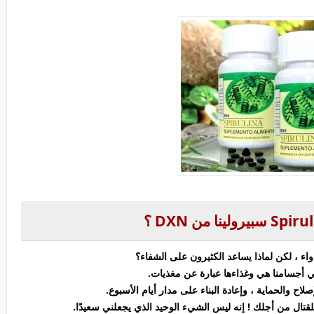
Spiru
سبيرولينا
من
DXN ؟
 أجسامنا هي وغذاءها عبارة عن مغذيات.
لاح والحماية ، وإعادة البناء على مدار أيام الأسبوع.