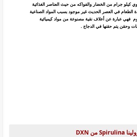
ي كيلو جرام من الخضار والفواكه من حيث العناصر الغذائية
دة الطعام في العصر الحديث غير موجود بسبب المواد الصناعية
وم فهي عبارة عن أعلاف نقية مصنوعة من مواد كيميائية
نات وحقن يتم حقنها في الدجاج .
لينا
Spirulina
من
DXN