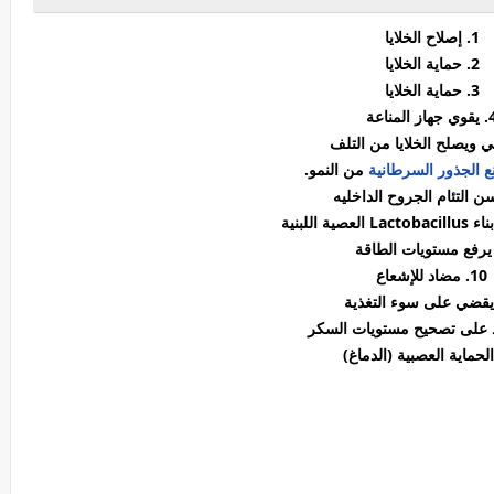
1. إصلاح الخلايا
2. حماية الخلايا
3. حماية الخلايا
جهاز المناعة
ع الجذور السرطانية
من النمو.
10. مضاد للإشعاع