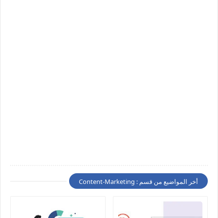
أخر المواضيع من قسم : Content-Marketing