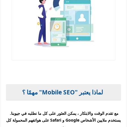
لماذا يعتبر "Mobile SEO" مهمًا ؟
مع تقدم الوقت والابتكار ، يمكن العثور على كل ما نطلبه في جيوبنا.
يستخدم ملايين الأشخاص Google و Safari على هواتفهم المحمولة كل
يوم.