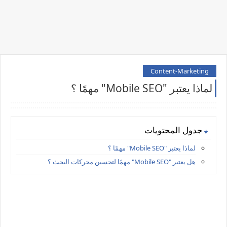
Content-Marketing
لماذا يعتبر "Mobile SEO" مهمًا ؟
جدول المحتويات
لماذا يعتبر "Mobile SEO" مهمًا ؟
هل يعتبر "Mobile SEO" مهمًا لتحسين محركات البحث ؟