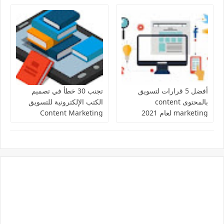
أفضل 5 قرارات لتسويق
تجنب 30 خطأ في تصميم
بالمحتوى content
الكتب الإلكترونية للتسويق
marketing لعام 2021
Content Marketing