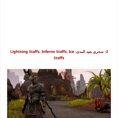
2-
سحري بعيد المدى: Lightning Staffs, Inferno Staffs, Ice
Staffs