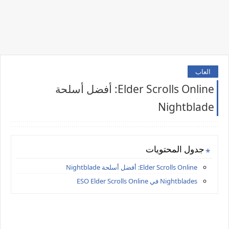
العاب
Elder Scrolls Online: أفضل أسلحة
Nightblade
جدول المحتويات
Elder Scrolls Online: أفضل أسلحة Nightblade
Nightblades في ESO Elder Scrolls Online