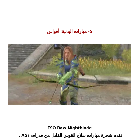
5-
مهارات البدنية: أقواس
ESO Bow Nightblade
تقدم شجرة مهارات سلاح القوس القليل من قدرات AoE ،