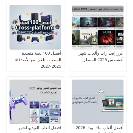
أبرز إصدارات وألعاب شهر
أفضل 100 لعبة متعددة
أغسطس 2026 المنتظرة
المنصات للعب مع الأصدقاء
2026-2027
أفضل ألعاب ماك بوك 2026:
افضل ألعاب الفيديو لشهر