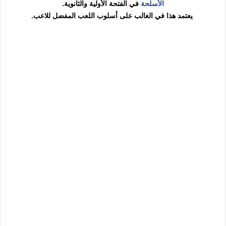
الأسلحة
في الفتحة الأولية والثانوية.
يعتمد هذا في الغالب على أسلوب اللعب المفضل للاعب.