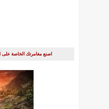
اصنع مغامرتك الخاصة على
d