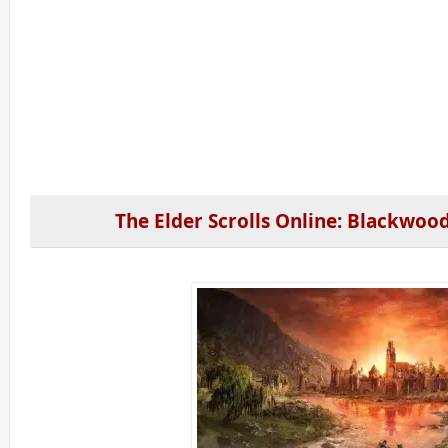
The Elder Scrolls Online: Blackwoo