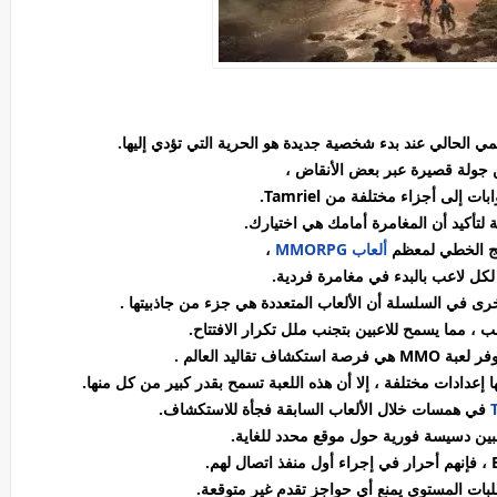
مي الحالي عند بدء شخصية جديدة هو الحرية التي تؤدي إليها.
من جولة قصيرة عبر بعض الأنقاض ،
ت إلى أجزاء مختلفة من Tamriel.
 لتأكيد أن المغامرة أمامك هي اختيارك.
نهج الخطي لمعظم
ألعاب MMORPG
،
 تقاليد العالم .
ا إعدادات مختلفة ، إلا أن هذه اللعبة تسمح بقدر كبير من كل منها.
في همسات خلال الألعاب السابقة فجأة للاستكشاف.
بين دسيسة فورية حول موقع محدد للغاية.
لبات المستوى يمنع أي حواجز تقدم غير متوقعة.