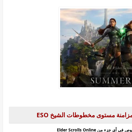
زامنة مستوى مخطوطات الشيخ
ESO
جزء من Elder Scrolls Online