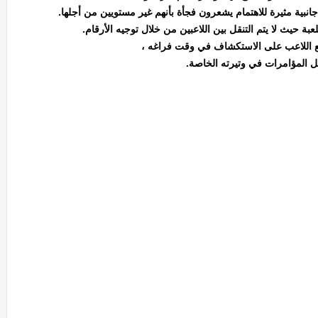
نبية مثيرة للاهتمام يشعرون فجأة بأنهم غير مستويين من أجلها.
بة حيث لا يتم التنقل بين اللاعبين من خلال توجيه الأرقام.
يع اللاعب على الاستكشاف في وقت فراغه ،
 المؤامرات في وتيرته الخاصة.