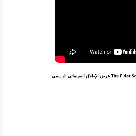
طلاق السينمائي الرسمي