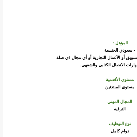
المؤهل :
- سعودي الجنسية
سويق أو الأعمال التجارية أو أي مجال ذي صلة
هارات الاتصال الكتابي والشفهي.
مستوى الأقدمية
مستوى المبتدئين
المجال المهني
الترفيه
نوع التوظيف
دوام كامل