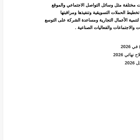
ت مختلفة مثل وسائل التواصل الاجتماعي والموقع
خطيط الحملات التسويقية وتنفيذها ومراقبتها
لتنمية الأعمال التجارية ومساعدة الشركة على التوسع
 والاجتماعات والفعاليات الصناعية .