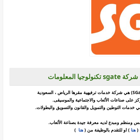
يا المعلومات
ومنظم ومبدع لديه معرفة جيدة بصناعة الألعاب.
 (
هنا
) او للتقدم بالوظيفة من (
هنا
)