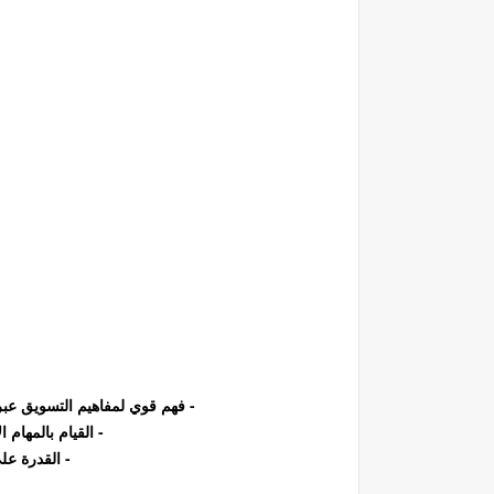
- فهم قوي لمفاهيم التسويق عبر
- القيام بالمهام 
- القدرة عل