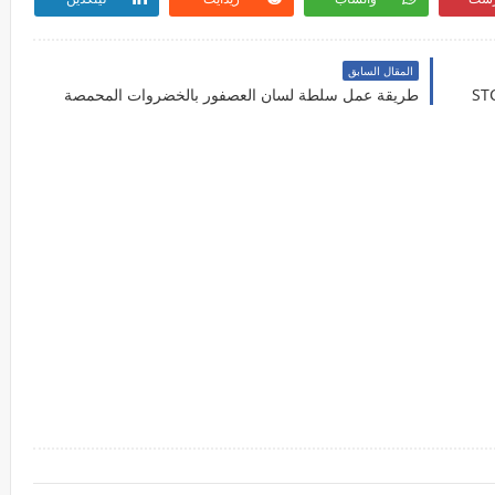
المقال السابق
طريقة عمل سلطة لسان العصفور بالخضروات المحمصة