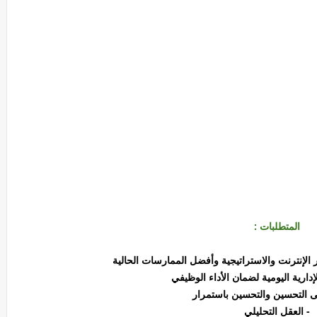
المتطلبات :
 الإنترنت والاستراتيجية وأفضل الممارسات الحالية
الإدارية اليومية لضمان الأداء الوظيفي
ى التحسين والتحسين باستمرار
- العقل التحليلي