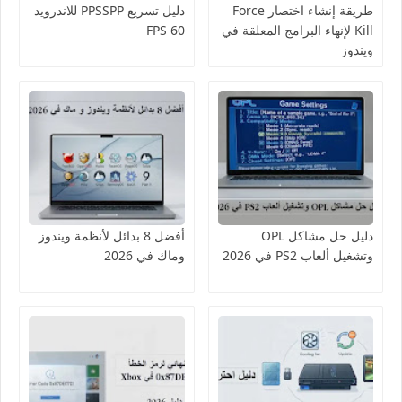
طريقة إنشاء اختصار Force
دليل تسريع PPSSPP للاندرويد
Kill لإنهاء البرامج المعلقة في
60 FPS
ويندوز
دليل حل مشاكل OPL
أفضل 8 بدائل لأنظمة ويندوز
وتشغيل ألعاب PS2 في 2026
وماك في 2026