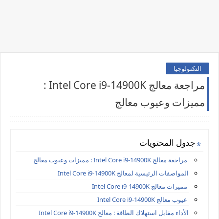
التكنولوجيا
مراجعة معالج Intel Core i9-14900K :
مميزات وعيوب معالج
جدول المحتويات
مراجعة معالج Intel Core i9-14900K : مميزات وعيوب معالج
المواصفات الرئيسية لمعالج Intel Core i9-14900K
مميزات معالج Intel Core i9-14900K
عيوب معالج Intel Core i9-14900K
الأداء مقابل استهلاك الطاقة : معالج Intel Core i9-14900K