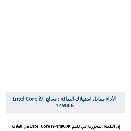
الأداء مقابل استهلاك الطاقة : معالج Intel Core i9-
14900K
إن النقطة المحورية في تقييم Intel Core i9-14900K هي العلاقة