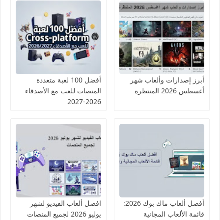
أبرز إصدارات وألعاب شهر
أفضل 100 لعبة متعددة
أغسطس 2026 المنتظرة
المنصات للعب مع الأصدقاء
2026-2027
أفضل ألعاب ماك بوك 2026:
افضل ألعاب الفيديو لشهر
قائمة الألعاب المجانية
يوليو 2026 لجميع المنصات