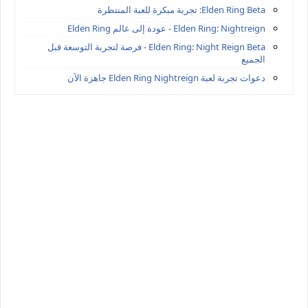
Elden Ring Beta: تجربة مبكرة للعبة المنتظرة
Elden Ring: Nightreign - عودة إلى عالم Elden Ring
Elden Ring: Night Reign Beta - فرصة لتجربة التوسعة قبل
الجميع
دعوات تجربة لعبة Elden Ring Nightreign جاهزة الآن