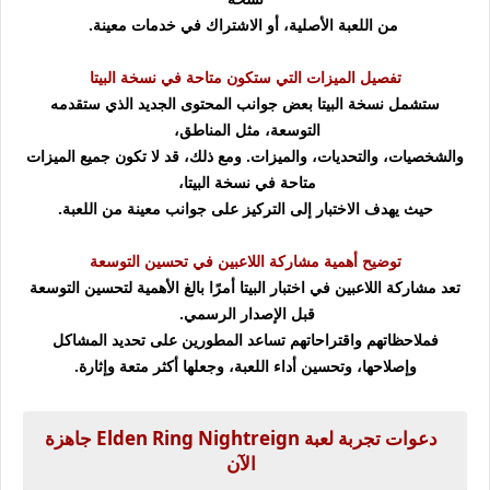
من اللعبة الأصلية، أو الاشتراك في خدمات معينة.
تفصيل الميزات التي ستكون متاحة في نسخة البيتا
ستشمل نسخة البيتا بعض جوانب المحتوى الجديد الذي ستقدمه
التوسعة، مثل المناطق،
والشخصيات، والتحديات، والميزات. ومع ذلك، قد لا تكون جميع الميزات
متاحة في نسخة البيتا،
حيث يهدف الاختبار إلى التركيز على جوانب معينة من اللعبة.
توضيح أهمية مشاركة اللاعبين في تحسين التوسعة
تعد مشاركة اللاعبين في اختبار البيتا أمرًا بالغ الأهمية لتحسين التوسعة
قبل الإصدار الرسمي.
فملاحظاتهم واقتراحاتهم تساعد المطورين على تحديد المشاكل
وإصلاحها، وتحسين أداء اللعبة، وجعلها أكثر متعة وإثارة.
دعوات تجربة لعبة Elden Ring Nightreign جاهزة
الآن