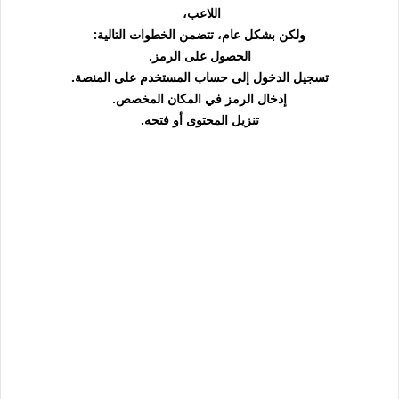
اللاعب،
ولكن بشكل عام، تتضمن الخطوات التالية:
الحصول على الرمز.
تسجيل الدخول إلى حساب المستخدم على المنصة.
إدخال الرمز في المكان المخصص.
تنزيل المحتوى أو فتحه.