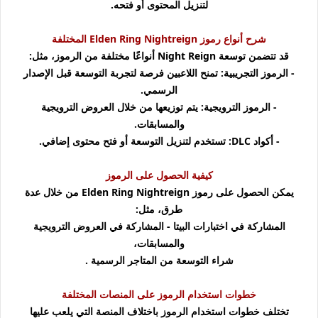
لتنزيل المحتوى أو فتحه.
شرح أنواع رموز Elden Ring Nightreign المختلفة
قد تتضمن توسعة Night Reign أنواعًا مختلفة من الرموز، مثل:
- الرموز التجريبية: تمنح اللاعبين فرصة لتجربة التوسعة قبل الإصدار
الرسمي.
- الرموز الترويجية: يتم توزيعها من خلال العروض الترويجية
والمسابقات.
- أكواد DLC: تستخدم لتنزيل التوسعة أو فتح محتوى إضافي.
كيفية الحصول على الرموز
يمكن الحصول على رموز Elden Ring Nightreign من خلال عدة
طرق، مثل:
المشاركة في اختبارات البيتا -
المشاركة في العروض الترويجية
والمسابقات،
شراء التوسعة من المتاجر الرسمية .
خطوات استخدام الرموز على المنصات المختلفة
تختلف خطوات استخدام الرموز باختلاف المنصة التي يلعب عليها