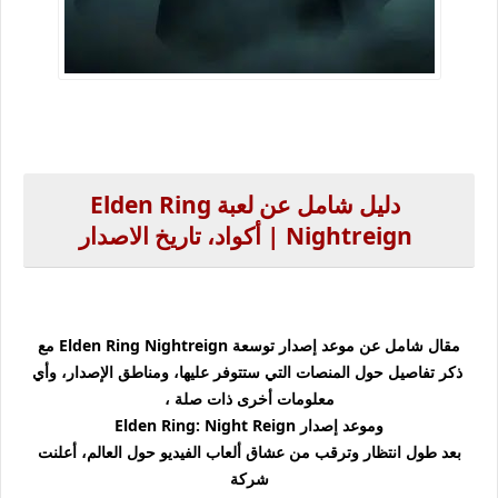
دليل شامل عن لعبة
Elden Ring
Nightreign | أكواد، تاريخ الاصدار
مقال شامل عن موعد إصدار توسعة Elden Ring Nightreign مع
ذكر تفاصيل حول المنصات التي ستتوفر عليها، ومناطق الإصدار، وأي
معلومات أخرى ذات صلة ،
وموعد إصدار Elden Ring: Night Reign
بعد طول انتظار وترقب من عشاق ألعاب الفيديو حول العالم، أعلنت
شركة