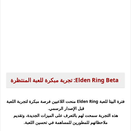
Elden Ring Beta: تجربة مبكرة للعبة المنتظرة
فترة البيتا للعبة Elden Ring منحت اللاعبين فرصة مبكرة لتجربة اللعبة
قبل الإصدار الرسمي.
هذه التجربة سمحت لهم بالتعرف على الميزات الجديدة، وتقديم
ملاحظاتهم للمطورين للمساهمة في تحسين اللعبة.