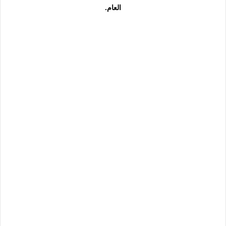
العام.