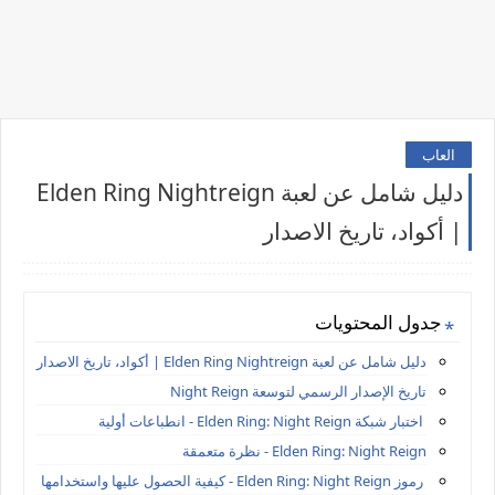
العاب
دليل شامل عن لعبة Elden Ring Nightreign
| أكواد، تاريخ الاصدار
جدول المحتويات
دليل شامل عن لعبة Elden Ring Nightreign | أكواد، تاريخ الاصدار
تاريخ الإصدار الرسمي لتوسعة Night Reign
اختبار شبكة Elden Ring: Night Reign - انطباعات أولية
Elden Ring: Night Reign - نظرة متعمقة
رموز Elden Ring: Night Reign - كيفية الحصول عليها واستخدامها