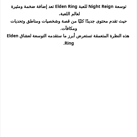
توسعة Night Reign للعبة Elden Ring تعد إضافة ضخمة ومثيرة
لعالم اللعبة،
حيث تقدم محتوى جديدًا كليًا من قصة وشخصيات ومناطق وتحديات
ومكافآت.
هذه النظرة المتعمقة تستعرض أبرز ما ستقدمه التوسعة لعشاق Elden
Ring.