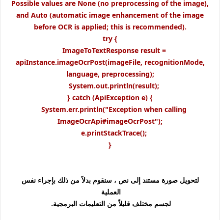
Possible values are None (no preprocessing of the image),
and Auto (automatic image enhancement of the image
before OCR is applied; this is recommended).
try {
ImageToTextResponse result =
apiInstance.imageOcrPost(imageFile, recognitionMode,
language, preprocessing);
System.out.println(result);
} catch (ApiException e) {
System.err.println("Exception when calling
ImageOcrApi#imageOcrPost");
e.printStackTrace();
}
لتحويل صورة مستند إلى نص ، سنقوم بدلاً من ذلك بإجراء نفس
العملية
لجسم مختلف قليلاً من التعليمات البرمجية.