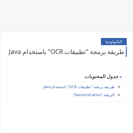
التكنولوجيا
طريقة برمجة "تطبيقات OCR" باستخدام Java
جدول المحتويات
طريقة برمجة "تطبيقات OCR" باستخدام Java
البرهنة "Demonstration"