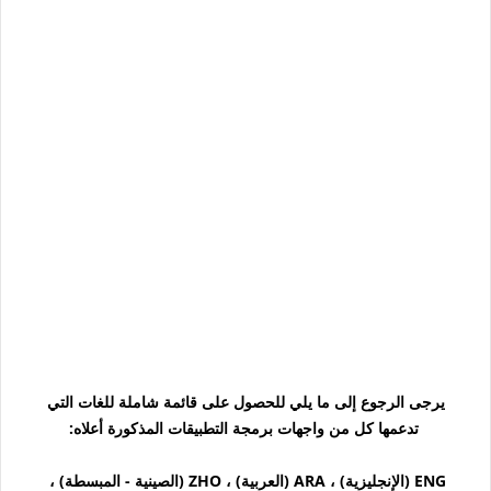
يرجى الرجوع إلى ما يلي للحصول على قائمة شاملة للغات التي
تدعمها كل من واجهات برمجة التطبيقات المذكورة أعلاه:
ENG (الإنجليزية) ، ARA (العربية) ، ZHO (الصينية - المبسطة) ،