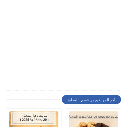
أخر المواضيع من قسم : المطبخ