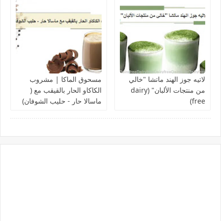
لاتيه جوز الهند ماتشا "خالي
مسحوق الماكا | مشروب
من منتجات الألبان" (dairy
الكاكاو الحار بالقيقب مع (
free)
ماسالا حار - حليب الشوفان)