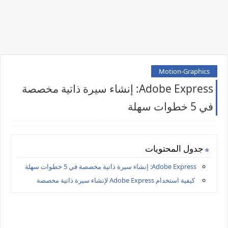
Motion-Graphics
Adobe Express: إنشاء سيرة ذاتية مخصصة
في 5 خطوات سهلة
جدول المحتويات
Adobe Express: إنشاء سيرة ذاتية مخصصة في 5 خطوات سهلة
كيفية استخدام Adobe Express لإنشاء سيرة ذاتية مخصصة