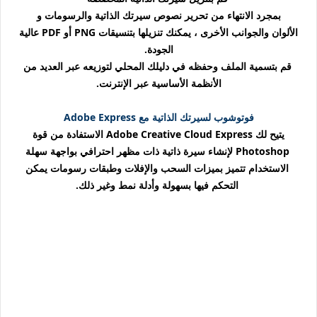
بمجرد الانتهاء من تحرير نصوص سيرتك الذاتية والرسومات و
الألوان والجوانب الأخرى ، يمكنك تنزيلها بتنسيقات PNG أو PDF عالية
الجودة.
قم بتسمية الملف وحفظه في دليلك المحلي لتوزيعه عبر العديد من
الأنظمة الأساسية عبر الإنترنت.
فوتوشوب لسيرتك الذاتية مع Adobe Express
يتيح لك Adobe Creative Cloud Express الاستفادة من قوة
Photoshop لإنشاء سيرة ذاتية ذات مظهر احترافي بواجهة سهلة
الاستخدام تتميز بميزات السحب والإفلات وطبقات رسومات يمكن
التحكم فيها بسهولة وأدلة نمط وغير ذلك.