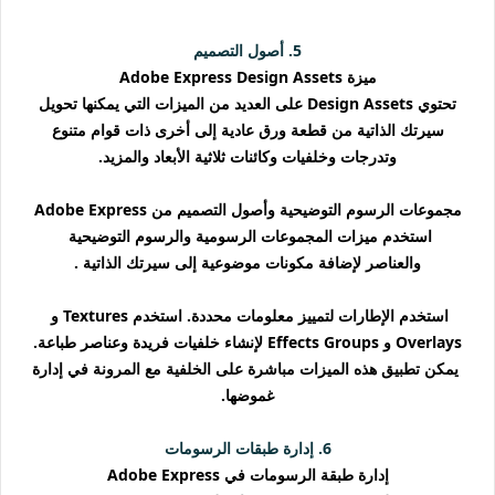
5. أصول التصميم
ميزة Adobe Express Design Assets
تحتوي Design Assets على العديد من الميزات التي يمكنها تحويل
سيرتك الذاتية من قطعة ورق عادية إلى أخرى ذات قوام متنوع
وتدرجات وخلفيات وكائنات ثلاثية الأبعاد والمزيد.
مجموعات الرسوم التوضيحية وأصول التصميم من Adobe Express
استخدم ميزات المجموعات الرسومية والرسوم التوضيحية
والعناصر لإضافة مكونات موضوعية إلى سيرتك الذاتية .
استخدم الإطارات لتمييز معلومات محددة. استخدم Textures و
Overlays و Effects Groups لإنشاء خلفيات فريدة وعناصر طباعة.
يمكن تطبيق هذه الميزات مباشرة على الخلفية مع المرونة في إدارة
غموضها.
6. إدارة طبقات الرسومات
إدارة طبقة الرسومات في Adobe Express