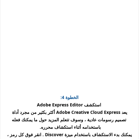
الخطوة 4:
استكشف Adobe Express Editor
يعد Adobe Creative Cloud Express أكثر بكثير من مجرد أداة
تصميم رسومات عادية ، وسوف تتعلم المزيد حول ما يمكنك فعله
باستخدامه أثناء استكشاف محرره.
يمكنك بدء الاستكشاف باستخدام ميزة Discover . انقر فوق كل رمز ،