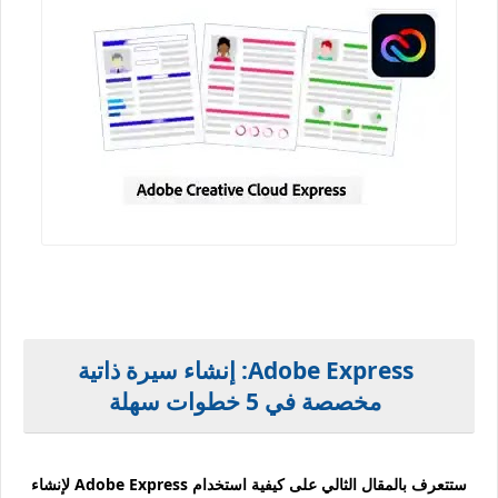
Adobe Express: إنشاء سيرة ذاتية
مخصصة في 5 خطوات سهلة
ستتعرف بالمقال الثالي على كيفية استخدام Adobe Express لإنشاء