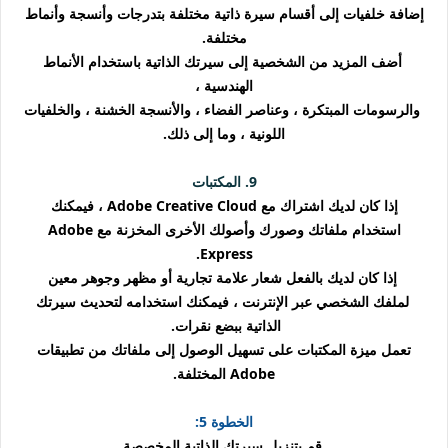
إضافة خلفيات إلى أقسام سيرة ذاتية مختلفة بتدرجات وأنسجة وأنماط
مختلفة.
أضف المزيد من الشخصية إلى سيرتك الذاتية باستخدام الأنماط
الهندسية ،
والرسومات المبتكرة ، وعناصر الفضاء ، والأنسجة الخشنة ، والخلفيات
اللونية ، وما إلى ذلك.
9. المكتبات
إذا كان لديك اشتراك مع Adobe Creative Cloud ، فيمكنك
استخدام ملفاتك وصورك وأصولك الأخرى المخزنة مع Adobe
Express.
إذا كان لديك بالفعل شعار علامة تجارية أو مظهر وجوهر معين
لملفك الشخصي عبر الإنترنت ، فيمكنك استخدامه لتحديث سيرتك
الذاتية ببضع نقرات.
تعمل ميزة المكتبات على تسهيل الوصول إلى ملفاتك من تطبيقات
Adobe المختلفة.
الخطوة 5:
قم بتنزيل سيرتك الذاتية المخصصة