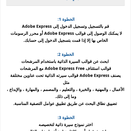
الخطوة 1:
قم بالتسجيل وتسجيل الدخول إلى Adobe Express
لا يمكنك الوصول إلى قوالب Adobe Express أو محرر الرسومات
الخاص بها إلا إذا قمت بتسجيل الدخول إلى حسابك.
الخطوة 2:
ابحث عن قوالب السيرة الذاتية باستخدام المرشحات
قوالب استئناف Adobe Express Free مع المرشحات
يصنف Adobe Express قوالب سيرته الذاتية تحت عناوين مختلفة
مثل
الأعمال ، والمهنية ، والخبرة ، والتعليم ، والمصمم ، والمهارة ، والإبداع ،
وما إلى ذلك.
تضييق نطاق البحث عن طريق تطبيق عوامل التصفية المناسبة.
الخطوة 3:
اختر نموذج سيرة ذاتية لتخصيصه