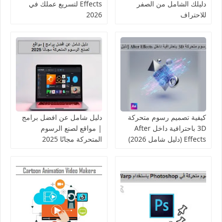
دليلك الشامل من الصفر
Effects لتسريع عملك في
للاحتراف
2026
كيفية تصميم رسوم متحركة
دليل شامل عن افضل برامج
3D باحترافية داخل After
| مواقع لصنع الرسوم
Effects (دليل شامل 2026)
المتحركة مجانًا 2025