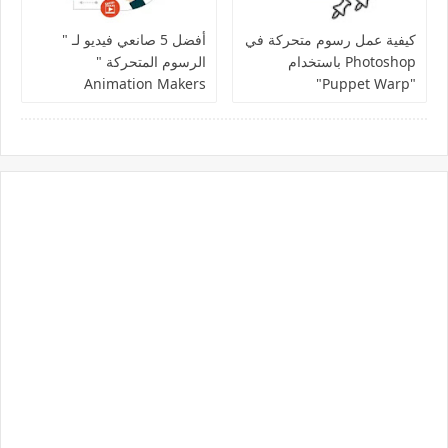
كيفية عمل رسوم متحركة في
أفضل 5 صانعي فيديو لـ "
Photoshop باستخدام
الرسوم المتحركة "
Animation Makers
"Puppet Warp"