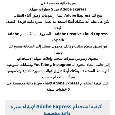
سيرة ذاتية مخصصة في
Adobe Express في 5 خطوات سهلة.
يتيح لك Adobe Express إنشاء رسومات وصور أثناء التنقل.
لكن هل تعلم أنه يمكنك أيضًا استخدامه لعمل سيرة ذاتية قوية؟ اكتشف
كيف!
Adobe Creative Cloud Express ، المعروف سابقًا باسم Adobe
Spark ،
هو تطبيق سطح مكتب وهاتف محمول مستند إلى السحابة يسمح لك
بإنشاء
محتوى رسومي بميزات سحب وإفلات سهلة الاستخدام.
إلى جانب إنشاء محتوى لـ Instagram و YouTube وضمانات تسويقية
للوسائط المختلفة ، يمكنك أيضًا تنزيل قوالب السيرة الذاتية وتخصيصها
مجانًا باستخدام حساب.
إليك كيفية استخدام Adobe Express لإنشاء سيرة ذاتية مخصصة في
5 خطوات سهلة.
كيفية استخدام Adobe Express لإنشاء سيرة
ذاتية مخصصة