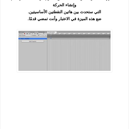
وإنشاء الحرك
ة
التي ستحدث بين هاتين النقطتين الأساسيتين.
ضع هذه الميزة في الاعتبار وأنت تمضي قدمًا.