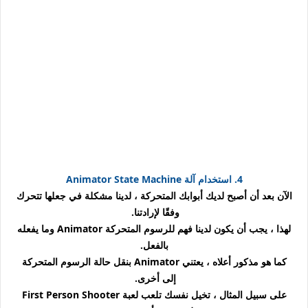
4. استخدام آلة
Animator State Machine
الآن بعد أن أصبح لديك أبوابك المتحركة ، لدينا مشكلة في جعلها تتحرك
وفقًا لإرادتنا.
لهذا ، يجب أن يكون لدينا فهم للرسوم المتحركة
Animator
وما يفعله
بالفعل.
كما هو مذكور أعلاه ، يعتني Animator بنقل حالة الرسوم المتحركة
إلى أخرى.
على سبيل المثال ، تخيل نفسك تلعب لعبة First Person Shooter