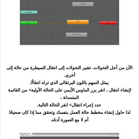
الآن من أجل التحولات. تشير التحولات إلى انتقال السيطرة من حالة إلى
أخرى.
يمثل السهم باللون البرتقالي الذي تراه انتقالًا.
لإنشاء انتقال ، انقر بزر الماوس الأيمن على الحالة الأولية> من القائمة
المنسدلة ،
حدد إجراء انتقال> انقر الحالة التالية.
لذا حاول إنشاء مخطط حالة العمل بنفسك وتحقق مما إذا كان صحيحًا
أم لا مع الصورة أدناه.