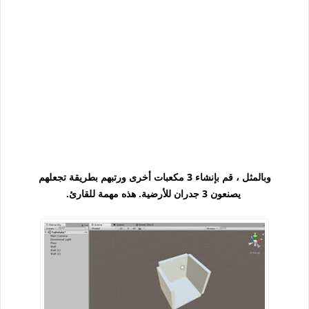
وبالمثل ، قم بإنشاء 3 مكعبات أخرى ورتبهم بطريقة تجعلهم
يصنعون 3 جدران للأرضية. هذه مهمة للقارئ.