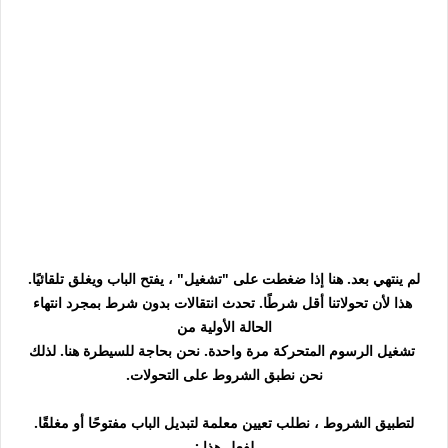
لم ينتهي بعد. هنا إذا ضغطت على "تشغيل" ، يفتح الباب ويغلق تلقائيًا.
هذا لأن تحولاتنا أقل شرطًا. تحدث انتقالات بدون شرط بمجرد انتهاء
الحالة الأولية من
تشغيل الرسوم المتحركة مرة واحدة. نحن بحاجة للسيطرة هنا. لذلك
نحن نطبق الشروط على التحولات.
لتطبيق الشروط ، نطلب تعيين معلمة لتبديل الباب مفتوحًا أو مغلقًا.
لفعل هذا :