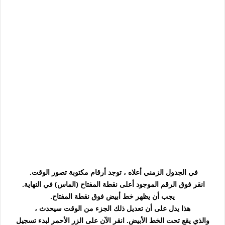
في الجدول الزمني أعلاه ، توجد أرقام مكتوبة تصور الوقت.
انقر فوق الرقم الموجود أعلى نقطة المفتاح (الماس) في النهاية.
يجب أن يظهر خط أبيض فوق نقطة المفتاح.
هذا يدل على أن تعديل ذلك الجزء من الوقت سيحدث ،
والذي يقع تحت الخط الأبيض. انقر الآن على الزر الأحمر لبدء تسجيل