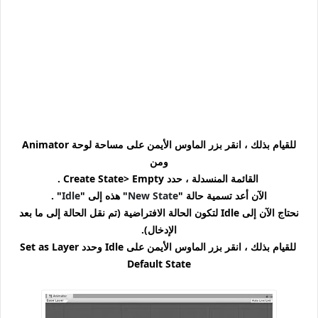
للقيام بذلك ، انقر بزر الماوس الأيمن على مساحة لوحة Animator
ومن
القائمة المنسدلة ، حدد Create State> Empty .
الآن أعد تسمية حالة "
New State
" هذه إلى "
Idle
" .
نحتاج الآن إلى Idle لتكون الحالة الافتراضية (تم نقل الحالة إلى ما بعد
الإدخال).
للقيام بذلك ، انقر بزر الماوس الأيمن على Idle وحدد Set as Layer
Default State