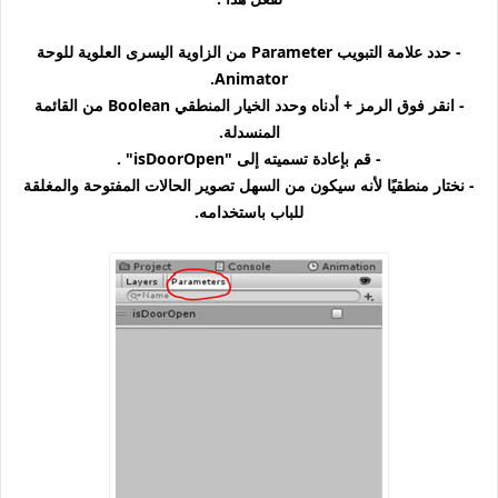
- حدد علامة التبويب Parameter من الزاوية اليسرى العلوية للوحة
Animator.
- انقر فوق الرمز + أدناه وحدد الخيار المنطقي Boolean من القائمة
المنسدلة.
- قم بإعادة تسميته إلى "isDoorOpen" .
- نختار منطقيًا لأنه سيكون من السهل تصوير الحالات المفتوحة والمغلقة
للباب باستخدامه.