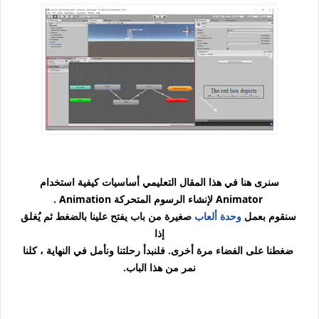
سنرى هنا في هذا المقال التعليمي أساسيات كيفية استخدام
Animator لإنشاء الرسوم المتحركة Animation .
سنقوم بعمل
وحدة ألعاب
صغيرة من باب يفتح علينا بالضغط ثم يُغلق
إذا
ضغطنا على الفضاء مرة أخرى. فلنبدأ رحلتنا ونأمل في النهاية ، كلنا
نمر من هذا الباب.