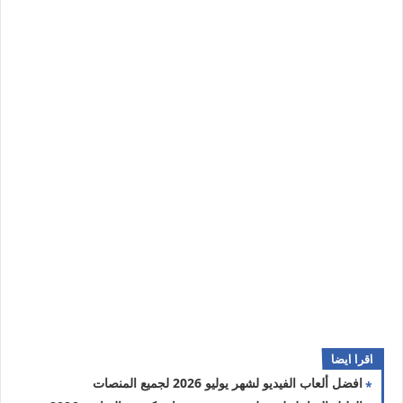
اقرا ايضا
افضل ألعاب الفيديو لشهر يوليو 2026 لجميع المنصات