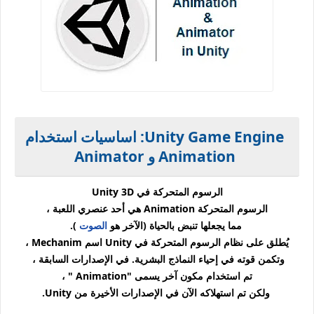
Unity Game Engine: اساسيات استخدام
Animation و Animator
الرسوم المتحركة في Unity 3D
الرسوم المتحركة Animation هي أحد عنصري اللعبة ،
مما يجعلها تنبض بالحياة (الآخر هو
الصوت
).
يُطلق على نظام الرسوم المتحركة في Unity اسم Mechanim ،
وتكمن قوته في إحياء النماذج البشرية. في الإصدارات السابقة ،
تم استخدام مكون آخر يسمى "Animation " ،
ولكن تم استهلاكه الآن في الإصدارات الأخيرة من Unity.