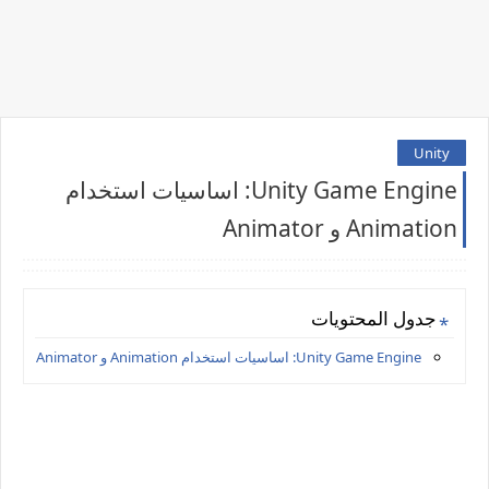
Unity
Unity Game Engine: اساسيات استخدام
Animation و Animator
جدول المحتويات
Unity Game Engine: اساسيات استخدام Animation و Animator