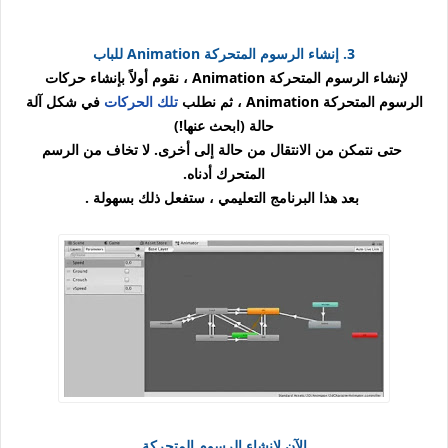
3. إنشاء الرسوم المتحركة
Animation
للباب
لإنشاء الرسوم المتحركة Animation ، نقوم أولاً بإنشاء حركات
الرسوم المتحركة Animation ، ثم نطلب
تلك الحركات
في شكل آلة
حالة (ابحث عنها!)
حتى نتمكن من الانتقال من حالة إلى أخرى. لا تخاف من الرسم
المتحرك أدناه.
بعد هذا البرنامج التعليمي ، ستفعل ذلك بسهولة .
الآن لإنشاء الرسوم المتحركة