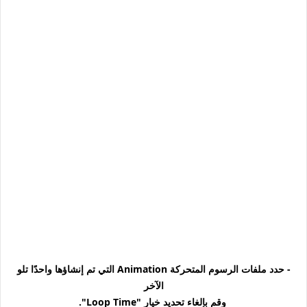
- حدد ملفات الرسوم المتحركة Animation التي تم إنشاؤها واحدًا تلو
الآخر
وقم بإلغاء تحديد خيار "Loop Time".