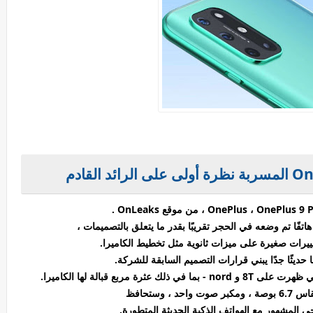
فًا تم وضعه في الحجر تقريبًا بقدر ما يتعلق بالتصميمات
،
ييرات صغيرة على ميزات ثانوية مثل تخطيط الكاميرا.
ا حديثًا جدًا يبني قرارات التصميم السابقة للشركة.
ذلك عثرة مربع قبالة لها الكاميرا.
 ، وستحافظ
 المشهور مع الهواتف الذكية الحديثة المتطورة.