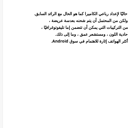
 ولكن من المحتمل أن يتم شحنه بعدسة عريضة ،
التركيبات التي يمكن أن تتضمن إما تليفوتوغرافيًا ،
ادية اللون ، ومستشعر عمق ، وما إلى ذلك.