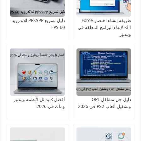
طريقة إنشاء اختصار Force
دليل تسريع PPSSPP للاندرويد
Kill لإنهاء البرامج المعلقة في
60 FPS
ويندوز
دليل حل مشاكل OPL
أفضل 8 بدائل لأنظمة ويندوز
وتشغيل ألعاب PS2 في 2026
وماك في 2026