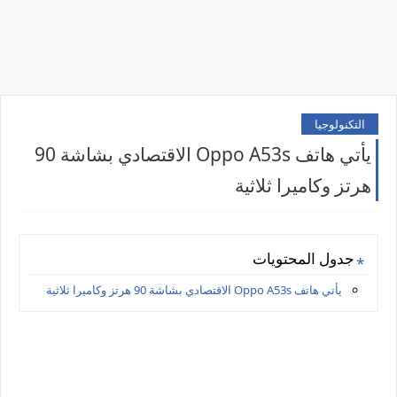
التكنولوجيا
يأتي هاتف Oppo A53s الاقتصادي بشاشة 90
هرتز وكاميرا ثلاثية
جدول المحتويات
يأتي هاتف Oppo A53s الاقتصادي بشاشة 90 هرتز وكاميرا ثلاثية