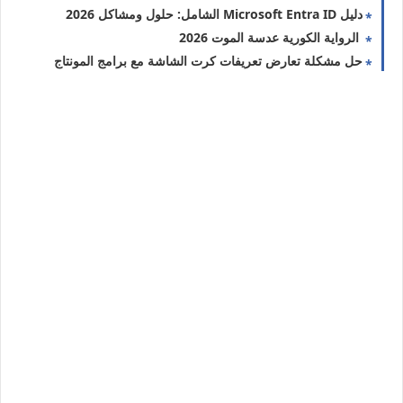
دليل Microsoft Entra ID الشامل: حلول ومشاكل 2026
الرواية الكورية عدسة الموت 2026
حل مشكلة تعارض تعريفات كرت الشاشة مع برامج المونتاج