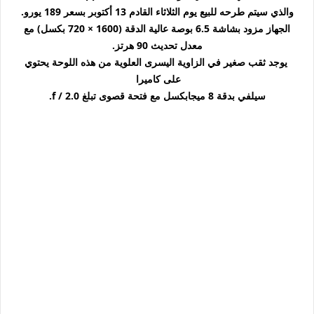
والذي سيتم طرحه للبيع يوم الثلاثاء القادم 13 أكتوبر بسعر 189 يورو.
الجهاز مزود بشاشة 6.5 بوصة عالية الدقة (1600 × 720 بكسل) مع
معدل تحديث 90 هرتز.
يوجد ثقب صغير في الزاوية اليسرى العلوية من هذه اللوحة يحتوي
على كاميرا
سيلفي بدقة 8 ميجابكسل مع فتحة قصوى تبلغ f / 2.0.