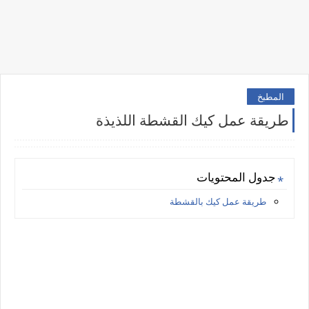
المطبخ
طريقة عمل كيك القشطة اللذيذة
جدول المحتويات
طريقة عمل كيك بالقشطة