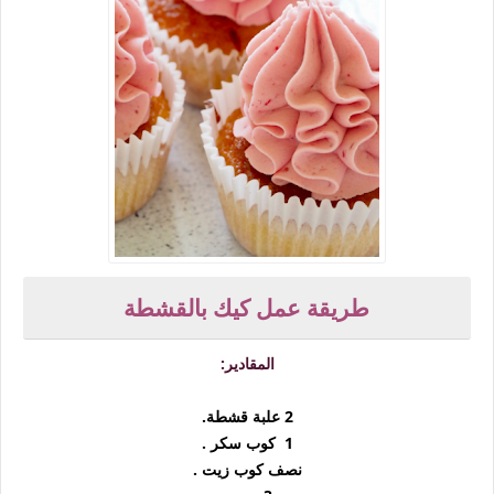
طريقة عمل كيك بالقشطة
المقادير:
2 علبة قشطة.
1 كوب سكر .
نصف كوب زيت .