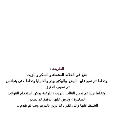
الطريقة :
نضع في الخلاط القشطة و السكر و الزيت
وتخلط ثم نضع عليها البيض والبيكنغ بودر
والفانيليا وتخلط حتى يتجانس
ثم نضيف الدقيق
وتخلط جيدا ثم ندهن القالب بالزيت ( للرغبة يمكن استخدام القوالب
الصغيرة ) ونرش عليها
الدقيق ثم يصب
الخليط عليها والى الفرن ثم تزين بالدريم ويب ثم يقدم ..